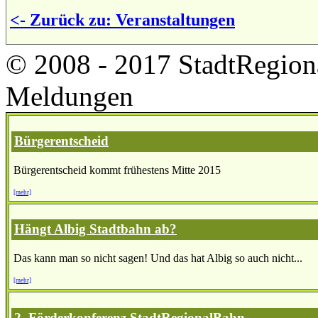
<- Zurück zu: Veranstaltungen
© 2008 - 2017 StadtRegion
Meldungen
Bürgerentscheid
Bürgerentscheid kommt frühestens Mitte 2015
[mehr]
Hängt Albig Stadtbahn ab?
Das kann man so nicht sagen! Und das hat Albig so auch nicht...
[mehr]
2. Förderkonferenz StadtRegionalBahn