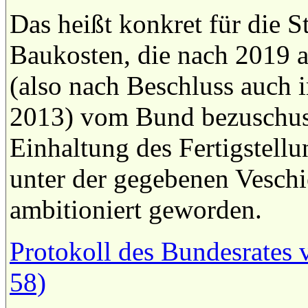
Das heißt konkret für die 
Baukosten, die nach 2019 a
(also nach Beschluss auch
2013) vom Bund bezuschus
Einhaltung des Fertigstellu
unter der gegebenen Veschi
ambitioniert geworden.
Protokoll des Bundesrates 
58)