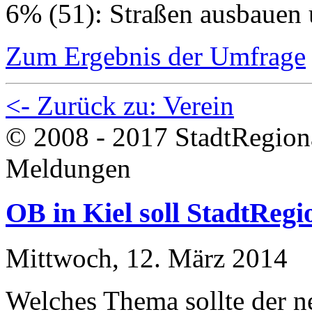
6% (51): Straßen ausbauen 
Zum Ergebnis der Umfrage
<- Zurück zu: Verein
© 2008 - 2017 StadtRegion
Meldungen
OB in Kiel soll StadtReg
Mittwoch, 12. März 2014
Welches Thema sollte der ne