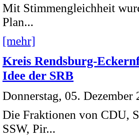
Mit Stimmengleichheit wur
Plan...
[mehr]
Kreis Rendsburg-Eckernf
Idee der SRB
Donnerstag, 05. Dezember 
Die Fraktionen von CDU, 
SSW, Pir...