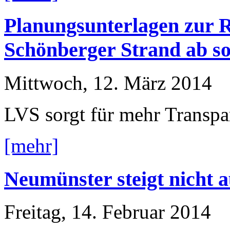
Planungsunterlagen zur R
Schönberger Strand ab so
Mittwoch, 12. März 2014
LVS sorgt für mehr Transp
[mehr]
Neumünster steigt nicht 
Freitag, 14. Februar 2014