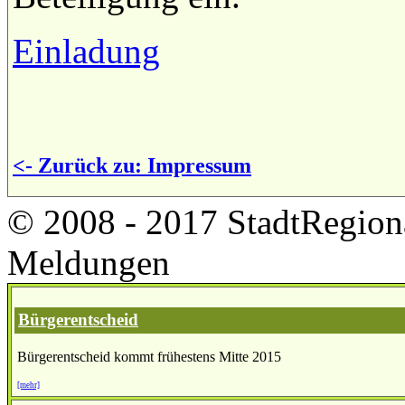
Einladung
<- Zurück zu: Impressum
© 2008 - 2017 StadtRegion
Meldungen
Bürgerentscheid
Bürgerentscheid kommt frühestens Mitte 2015
[mehr]