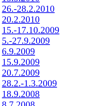
26.-28.2.2010
20.2.2010
15.-17.10.2009
5.-27.9.2009
6.9.2009
15.9.2009
20.7.2009
28.2.-1.3.2009
18.9.2008
8.7.2008