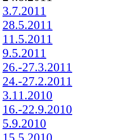
3.7.2011
28.5.2011
11.5.2011
9.5.2011
26.-27.3.2011
24.-27.2.2011
3.11.2010
16.-22.9.2010
5.9.2010
15.5.2010