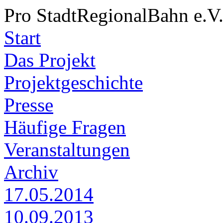
Pro StadtRegionalBahn e.V
Start
Das Projekt
Projektgeschichte
Presse
Häufige Fragen
Veranstaltungen
Archiv
17.05.2014
10.09.2013