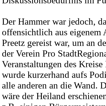
Diskussionsbedürfnis im Pu
Der Hammer war jedoch, da
offensichtlich aus eigenem
Preetz gereist war, um an d
der Verein Pro StadtRegion
Veranstaltungen des Kreise
wurde kurzerhand aufs Podi
alle anderen an die Wand. D
wäre der Heiland erschiene