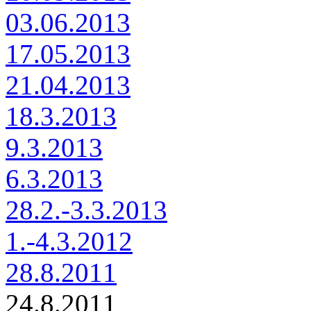
03.06.2013
17.05.2013
21.04.2013
18.3.2013
9.3.2013
6.3.2013
28.2.-3.3.2013
1.-4.3.2012
28.8.2011
24.8.2011