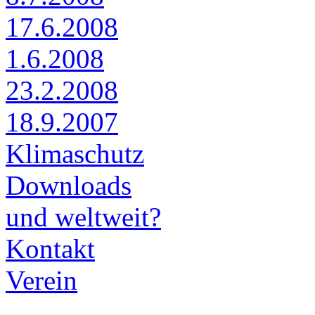
17.6.2008
1.6.2008
23.2.2008
18.9.2007
Klimaschutz
Downloads
und weltweit?
Kontakt
Verein