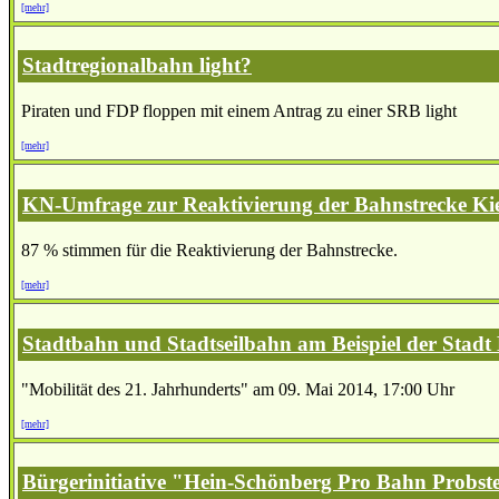
[mehr]
Stadtregionalbahn light?
Piraten und FDP floppen mit einem Antrag zu einer SRB light
[mehr]
KN-Umfrage zur Reaktivierung der Bahnstrecke Ki
87 % stimmen für die Reaktivierung der Bahnstrecke.
[mehr]
Stadtbahn und Stadtseilbahn am Beispiel der Stadt 
"Mobilität des 21. Jahrhunderts" am 09. Mai 2014, 17:00 Uhr
[mehr]
Bürgerinitiative "Hein-Schönberg Pro Bahn Probst