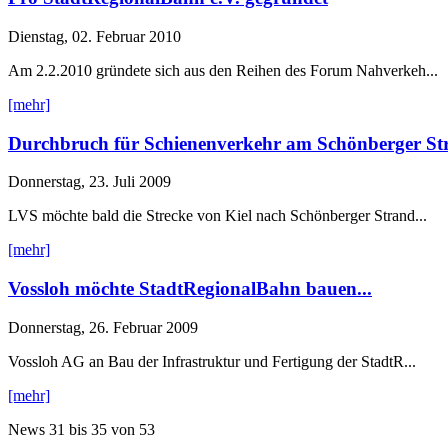
Dienstag, 02. Februar 2010
Am 2.2.2010 gründete sich aus den Reihen des Forum Nahverkeh...
[mehr]
Durchbruch für Schienenverkehr am Schönberger St
Donnerstag, 23. Juli 2009
LVS möchte bald die Strecke von Kiel nach Schönberger Strand...
[mehr]
Vossloh möchte StadtRegionalBahn bauen...
Donnerstag, 26. Februar 2009
Vossloh AG an Bau der Infrastruktur und Fertigung der StadtR...
[mehr]
News
31 bis 35
von
53