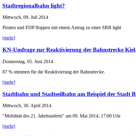
Stadtregionalbahn light?
Mittwoch, 09. Juli 2014
Piraten und FDP floppen mit einem Antrag zu einer SRB light
[mehr]
KN-Umfrage zur Reaktivierung der Bahnstrecke Kiel
Donnerstag, 05. Juni 2014
87 % stimmen für die Reaktivierung der Bahnstrecke.
[mehr]
Stadtbahn und Stadtseilbahn am Beispiel der Stadt B
Mittwoch, 30. April 2014
"Mobilität des 21. Jahrhunderts" am 09. Mai 2014, 17:00 Uhr
[mehr]