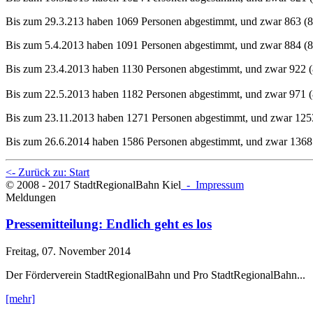
Bis zum 29.3.213 haben 1069 Personen abgestimmt, und zwar 863 (8
Bis zum 5.4.2013 haben 1091 Personen abgestimmt, und zwar 884 (8
Bis zum 23.4.2013 haben 1130 Personen abgestimmt, und zwar 922 (
Bis zum 22.5.2013 haben 1182 Personen abgestimmt, und zwar 971 (
Bis zum 23.11.2013 haben 1271 Personen abgestimmt, und zwar 1253
Bis zum 26.6.2014 haben 1586 Personen abgestimmt, und zwar 1368 
<- Zurück zu: Start
© 2008 - 2017 StadtRegionalBahn Kiel
- Impressum
Meldungen
Pressemitteilung: Endlich geht es los
Freitag, 07. November 2014
Der Förderverein StadtRegionalBahn und Pro StadtRegionalBahn...
[mehr]