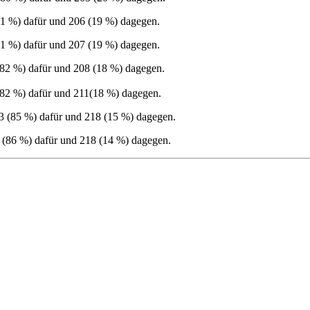
1 %) dafür und 206 (19 %) dagegen.
1 %) dafür und 207 (19 %) dagegen.
82 %) dafür und 208 (18 %) dagegen.
82 %) dafür und 211(18 %) dagegen.
 (85 %) dafür und 218 (15 %) dagegen.
(86 %) dafür und 218 (14 %) dagegen.