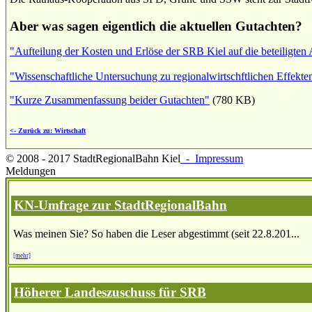
Aber was sagen eigentlich die aktuellen Gutachten?
"Aufteilung der Kosten und Erlöse der SRB Kiel auf die beteiligten
"Wissenschaftliche Untersuchung zu regionalwirtschftlichen Effekte
"Kurze Zusammenfassung beider Gutachten"
(780 KB)
<- Zurück zu: Wirtschaft
© 2008 - 2017 StadtRegionalBahn Kiel
- Impressum
Meldungen
KN-Umfrage zur StadtRegionalBahn
Was meinen Sie? So haben die Leser abgestimmt (seit 22.8.201...
[mehr]
Höherer Landeszuschuss für SRB