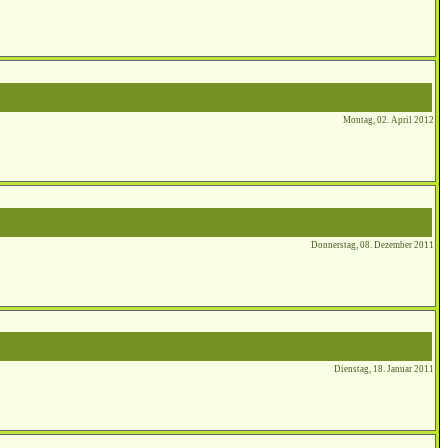
Montag, 02. April 2012
Donnerstag, 08. Dezember 2011
Dienstag, 18. Januar 2011