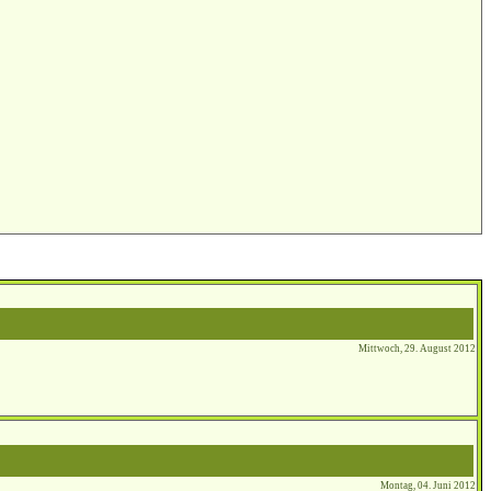
Mittwoch, 29. August 2012
Montag, 04. Juni 2012