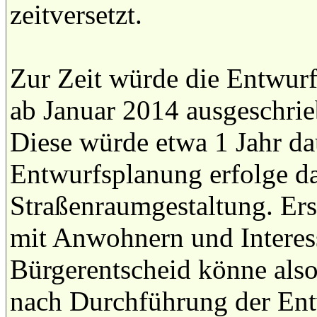
zeitversetzt.
Zur Zeit würde die Entwurf
ab Januar 2014 ausgeschri
Diese würde etwa 1 Jahr dau
Entwurfsplanung erfolge da
Straßenraumgestaltung. Erst
mit Anwohnern und Interess
Bürgerentscheid könne also
nach Durchführung der Ent