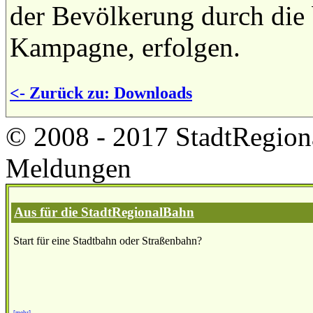
der Bevölkerung durch die
Kampagne, erfolgen.
<- Zurück zu: Downloads
© 2008 - 2017 StadtRegion
Meldungen
Aus für die StadtRegionalBahn
Start für eine Stadtbahn oder Straßenbahn?
[mehr]