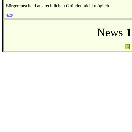
Bürgerentscheid aus rechtlichen Gründen nicht möglich
[mehr]
News
1
1