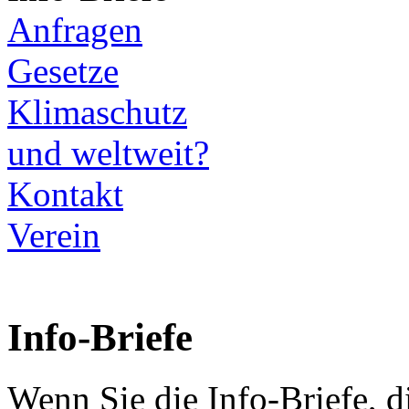
Anfragen
Gesetze
Klimaschutz
und weltweit?
Kontakt
Verein
Info-Briefe
Wenn Sie die Info-Briefe, 