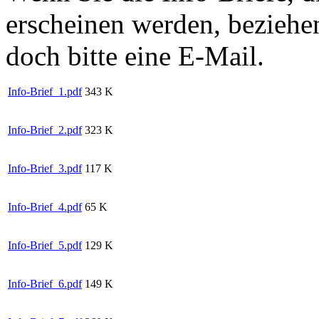
erscheinen werden, beziehe
doch bitte eine E-Mail.
Info-Brief_1.pdf
343 K
Info-Brief_2.pdf
323 K
Info-Brief_3.pdf
117 K
Info-Brief_4.pdf
65 K
Info-Brief_5.pdf
129 K
Info-Brief_6.pdf
149 K