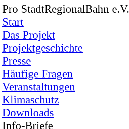
Pro StadtRegionalBahn e.V
Start
Das Projekt
Projektgeschichte
Presse
Häufige Fragen
Veranstaltungen
Klimaschutz
Downloads
Info-Briefe