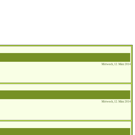
Mittwoch, 12. März 2014
Mittwoch, 12. März 2014