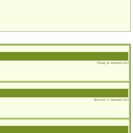
Freitag, 20. September 2013
Mittwoch, 11. September 2013