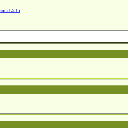
 am 21.5.15