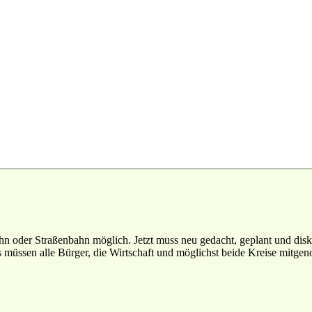
n oder Straßenbahn möglich. Jetzt muss neu gedacht, geplant und disk
müssen alle Bürger, die Wirtschaft und möglichst beide Kreise mitg