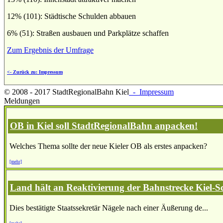
12% (101): Städtische Schulden abbauen
6% (51): Straßen ausbauen und Parkplätze schaffen
Zum Ergebnis der Umfrage
<- Zurück zu: Impressum
© 2008 - 2017 StadtRegionalBahn Kiel
- Impressum
Meldungen
OB in Kiel soll StadtRegionalBahn anpacken!
Welches Thema sollte der neue Kieler OB als erstes anpacken?
[mehr]
Land hält an Reaktivierung der Bahnstrecke Kiel-S
Dies bestätigte Staatssekretär Nägele nach einer Äußerung de...