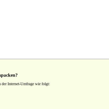
anpacken?
 der Internet-Umfrage wie folgt: