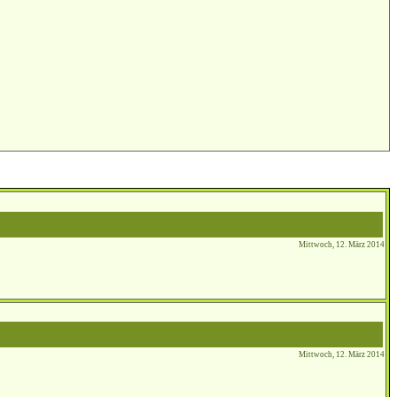
Mittwoch, 12. März 2014
Mittwoch, 12. März 2014