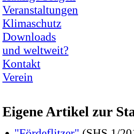
Veranstaltungen
Klimaschutz
Downloads
und weltweit?
Kontakt
Verein
Eigene Artikel zur S
"Fördeflitzer"
(SHS 1/201