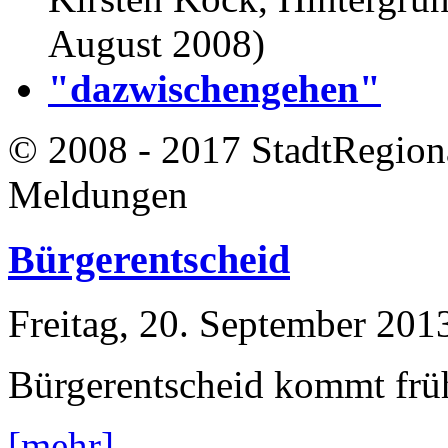
August 2008)
"dazwischengehen"
© 2008 - 2017 StadtRegion
Meldungen
Bürgerentscheid
Freitag, 20. September 201
Bürgerentscheid kommt frü
[mehr]