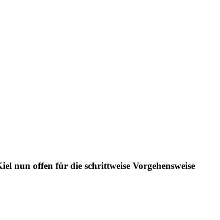
l nun offen für die schrittweise Vorgehensweise