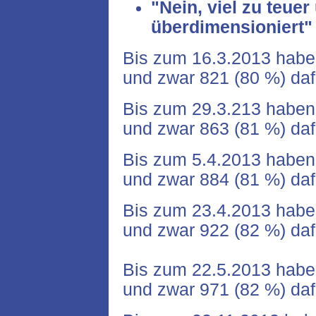
"Nein, viel zu teuer
überdimensioniert"
Bis zum 16.3.2013 habe
und zwar 821 (80 %) da
Bis zum 29.3.213 haben
und zwar 863 (81 %) da
Bis zum 5.4.2013 haben
und zwar 884 (81 %) da
Bis zum 23.4.2013 habe
und zwar 922 (82 %) da
Bis zum 22.5.2013 habe
und zwar 971 (82 %) da