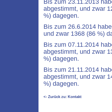
Bis zum 23.11.2013 ha
abgestimmt, und zwar 12
%) dagegen.
Bis zum 26.6.2014 habe
und zwar 1368 (86 %) d
Bis zum 07.11.2014 ha
abgestimmt, und zwar 13
%) dagegen.
Bis zum 21.11.2014 ha
abgestimmt, und zwar 14
%) dagegen.
<- Zurück zu: Kontakt