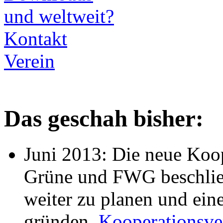
und weltweit?
Kontakt
Verein
Das geschah bisher:
Juni 2013: Die neue Koo
Grüne und FWG beschließ
weiter zu planen und ein
gründen.
Kooperationsve