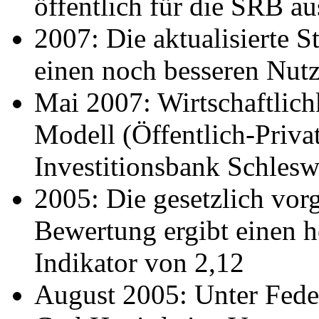
öffentlich für die SRB au
2007: Die aktualisierte S
einen noch besseren Nut
Mai 2007: Wirtschaftlich
Modell (Öffentlich-Privat
Investitionsbank Schlesw
2005: Die gesetzlich vorg
Bewertung ergibt einen 
Indikator von 2,12
August 2005: Unter Fede