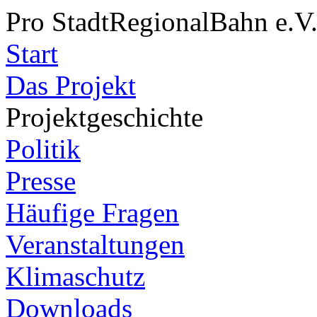
Pro StadtRegionalBahn e.V
Start
Das Projekt
Projektgeschichte
Politik
Presse
Häufige Fragen
Veranstaltungen
Klimaschutz
Downloads