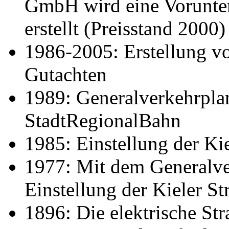
GmbH wird eine Vorunte
erstellt (Preisstand 2000)
1986-2005: Erstellung v
Gutachten
1989: Generalverkehrpl
StadtRegionalBahn
1985: Einstellung der Ki
1977: Mit dem Generalve
Einstellung der Kieler S
1896: Die elektrische St