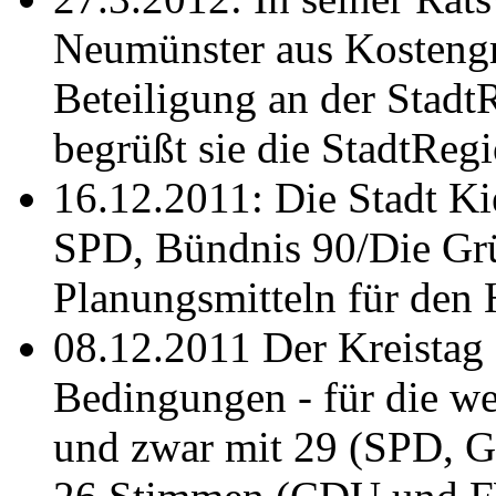
Neumünster aus Kostengr
Beteiligung an der Stadt
begrüßt sie die StadtReg
16.12.2011: Die Stadt Ki
SPD, Bündnis 90/Die Gr
Planungsmitteln für den 
08.12.2011 Der Kreistag 
Bedingungen - für die we
und zwar mit 29 (SPD, 