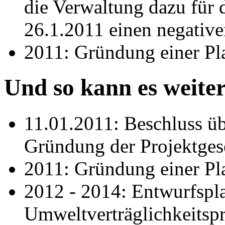
die Verwaltung dazu für 
26.1.2011 einen negative
2011: Gründung einer Pl
Und so kann es weite
11.01.2011: Beschluss üb
Gründung der Projektgese
2011: Gründung einer Pl
2012 - 2014: Entwurfspl
Umweltverträglichkeitsp