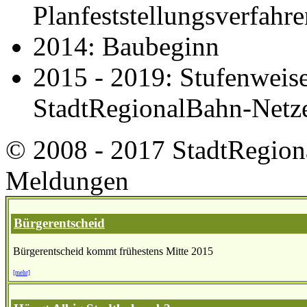
Planfeststellungsverfahre
2014: Baubeginn
2015 - 2019: Stufenweis
StadtRegionalBahn-Netz
© 2008 - 2017 StadtRegion
Meldungen
Bürgerentscheid
Bürgerentscheid kommt frühestens Mitte 2015
[mehr]