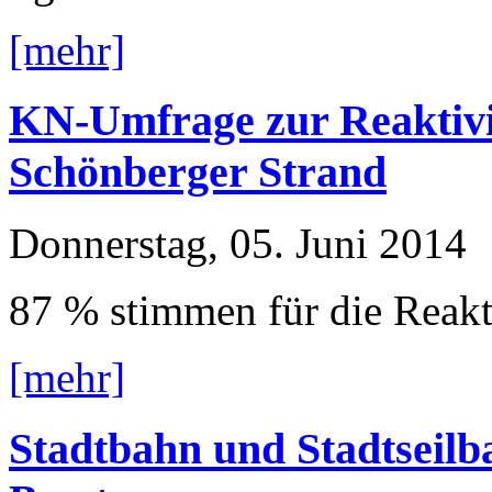
[mehr]
KN-Umfrage zur Reaktivi
Schönberger Strand
Donnerstag, 05. Juni 2014
87 % stimmen für die Reakt
[mehr]
Stadtbahn und Stadtseilb