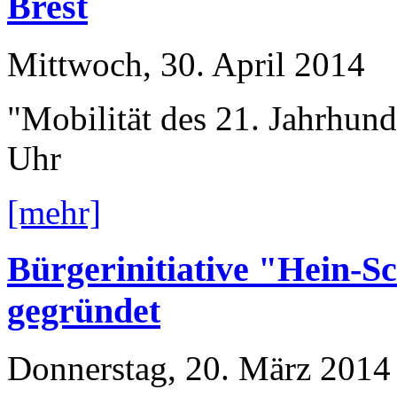
Brest
Mittwoch, 30. April 2014
"Mobilität des 21. Jahrhun
Uhr
[mehr]
Bürgerinitiative "Hein-S
gegründet
Donnerstag, 20. März 2014