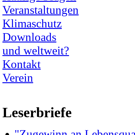
Veranstaltungen
Klimaschutz
Downloads
und weltweit?
Kontakt
Verein
Leserbriefe
"Zugewinn an Lebensqual