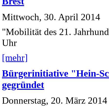
Brest
Mittwoch, 30. April 2014
"Mobilität des 21. Jahrhun
Uhr
[mehr]
Bürgerinitiative "Hein-S
gegründet
Donnerstag, 20. März 2014