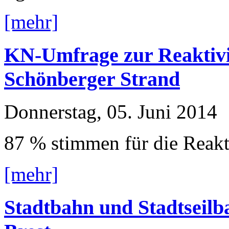
[mehr]
KN-Umfrage zur Reaktivi
Schönberger Strand
Donnerstag, 05. Juni 2014
87 % stimmen für die Reakt
[mehr]
Stadtbahn und Stadtseilb