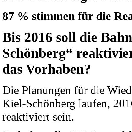
87 % stimmen für die Rea
Bis 2016 soll die Bah
Schönberg“ reaktivier
das Vorhaben?
Die Planungen für die Wied
Kiel-Schönberg laufen, 201
reaktiviert sein.