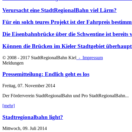
Verursacht eine StadtRegionalBahn viel Lärm?
Für ein solch teures Projekt ist der Fahrpreis bestim
Die Eisenbahnbrücke über die Schwentine ist bereits
Können die Brücken im Kieler Stadtgebiet überhaupt
© 2008 - 2017 StadtRegionalBahn Kiel
- Impressum
Meldungen
Pressemitteilung: Endlich geht es los
Freitag, 07. November 2014
Der Förderverein StadtRegionalBahn und Pro StadtRegionalBahn...
[mehr]
Stadtregionalbahn light?
Mittwoch, 09. Juli 2014