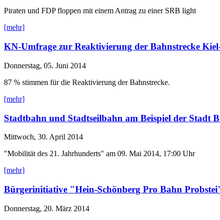
Piraten und FDP floppen mit einem Antrag zu einer SRB light
[mehr]
KN-Umfrage zur Reaktivierung der Bahnstrecke Kiel
Donnerstag, 05. Juni 2014
87 % stimmen für die Reaktivierung der Bahnstrecke.
[mehr]
Stadtbahn und Stadtseilbahn am Beispiel der Stadt B
Mittwoch, 30. April 2014
"Mobilität des 21. Jahrhunderts" am 09. Mai 2014, 17:00 Uhr
[mehr]
Bürgerinitiative "Hein-Schönberg Pro Bahn Probstei
Donnerstag, 20. März 2014