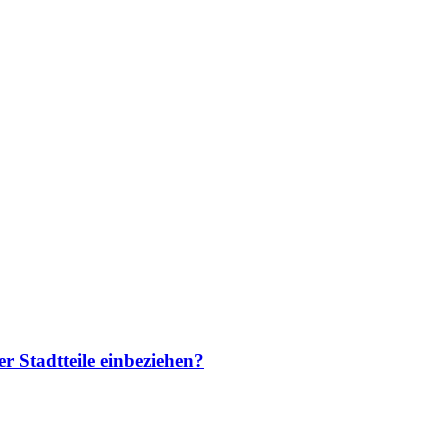
r Stadtteile einbeziehen?