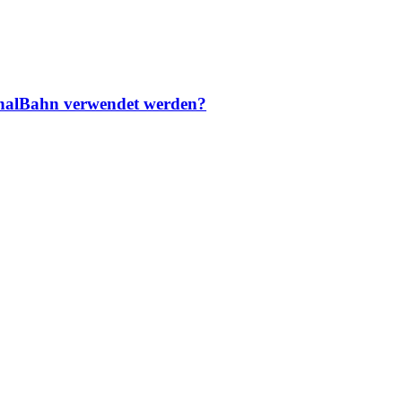
gionalBahn verwendet werden?