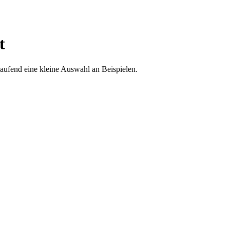
t
laufend eine kleine Auswahl an Beispielen.