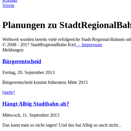
Kontakt
Verein
Planungen zu StadtRegionalBa
Weltweit wurden bereits viele erfolgreiche Stadt-Regional-Bahnen ode
© 2008 - 2017 StadtRegionalBahn Kiel
- Impressum
Meldungen
Bürgerentscheid
Freitag, 20. September 2013
Bürgerentscheid kommt frühestens Mitte 2015
[mehr]
Hängt Albig Stadtbahn ab?
Mittwoch, 11. September 2013
Das kann man so nicht sagen! Und das hat Albig so auch nicht...