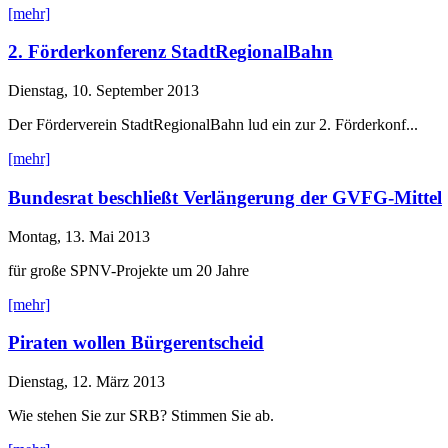
[mehr]
2. Förderkonferenz StadtRegionalBahn
Dienstag, 10. September 2013
Der Förderverein StadtRegionalBahn lud ein zur 2. Förderkonf...
[mehr]
Bundesrat beschließt Verlängerung der GVFG-Mittel
Montag, 13. Mai 2013
für große SPNV-Projekte um 20 Jahre
[mehr]
Piraten wollen Bürgerentscheid
Dienstag, 12. März 2013
Wie stehen Sie zur SRB? Stimmen Sie ab.