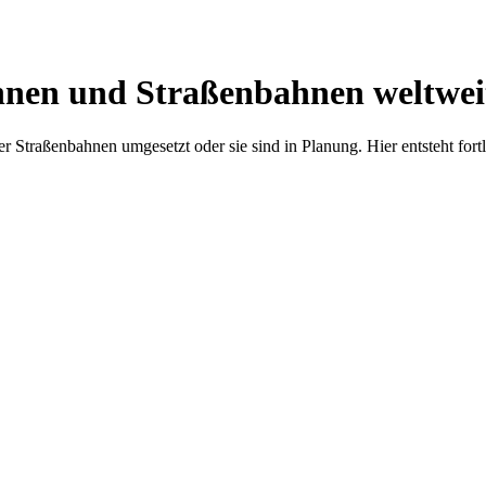
hnen und Straßenbahnen weltwei
r Straßenbahnen umgesetzt oder sie sind in Planung. Hier entsteht fort