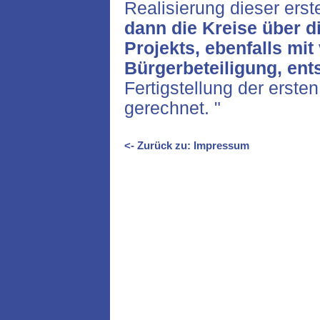
Realisierung dieser ers
dann die Kreise über d
Projekts, ebenfalls mit
Bürgerbeteiligung, ent
Fertigstellung der ersten
gerechnet. "
<- Zurück zu: Impressum