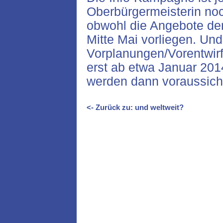
Oberbürgermeisterin noc
obwohl die Angebote der
Mitte Mai vorliegen. Und
Vorplanungen/Vorentwir
erst ab etwa Januar 20
werden dann voraussicht
<- Zurück zu: und weltweit?