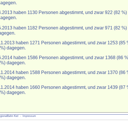
dagegen.
4.2013 haben 1130 Personen abgestimmt, und zwar 922 (82 %) 
dagegen.
5.2013 haben 1182 Personen abgestimmt, und zwar 971 (82 %) 
agegen.
11.2013 haben 1271 Personen abgestimmt, und zwar 1253 (85 %
 %) dagegen.
6.2014 haben 1586 Personen abgestimmt, und zwar 1368 (86 %)
 %) dagegen.
11.2014 haben 1588 Personen abgestimmt, und zwar 1370 (86 %
 %) dagegen.
11.2014 haben 1660 Personen abgestimmt, und zwar 1439 (87 %
 %) dagegen.
gionalBahn Kiel
- Impressum