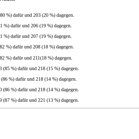
80 %) dafür und 203 (20 %) dagegen.
1 %) dafür und 206 (19 %) dagegen.
1 %) dafür und 207 (19 %) dagegen.
82 %) dafür und 208 (18 %) dagegen.
82 %) dafür und 211(18 %) dagegen.
 (85 %) dafür und 218 (15 %) dagegen.
(86 %) dafür und 218 (14 %) dagegen.
 (86 %) dafür und 218 (14 %) dagegen.
 (87 %) dafür und 221 (13 %) dagegen.