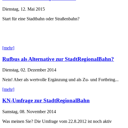
Dienstag, 12. Mai 2015
Start für eine Stadtbahn oder Straßenbahn?
[mehr]
Rufbus als Alternative zur StadtRegionalBahn?
Dienstag, 02. Dezember 2014
Nein! Aber als wertvolle Ergänzung und als Zu- und Fortbring...
[mehr]
KN-Umfrage zur StadtRegionalBahn
Samstag, 08. November 2014
Was meinen Sie? Die Umfrage vom 22.8.2012 ist noch aktiv