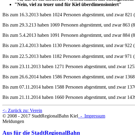
"Nein, viel zu teuer und für Kiel überdimensioniert"
Bis zum 16.3.2013 haben 1024 Personen abgestimmt, und zwar 821 (
Bis zum 29.3.213 haben 1069 Personen abgestimmt, und zwar 863 (8
Bis zum 5.4.2013 haben 1091 Personen abgestimmt, und zwar 884 (8
Bis zum 23.4.2013 haben 1130 Personen abgestimmt, und zwar 922 (
Bis zum 22.5.2013 haben 1182 Personen abgestimmt, und zwar 971 (
Bis zum 23.11.2013 haben 1271 Personen abgestimmt, und zwar 1253
Bis zum 26.6.2014 haben 1586 Personen abgestimmt, und zwar 1368 
Bis zum 07.11.2014 haben 1588 Personen abgestimmt, und zwar 1370
Bis zum 21.11.2014 haben 1660 Personen abgestimmt, und zwar 1439
<- Zurück zu: Verein
© 2008 - 2017 StadtRegionalBahn Kiel
- Impressum
Meldungen
Aus für die StadtRegionalBahn