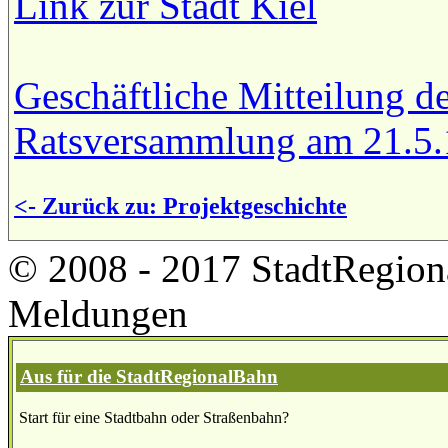
Link zur Stadt Kiel
Geschäftliche Mitteilung d
Ratsversammlung am 21.5.
<- Zurück zu: Projektgeschichte
© 2008 - 2017 StadtRegion
Meldungen
Aus für die StadtRegionalBahn
Start für eine Stadtbahn oder Straßenbahn?