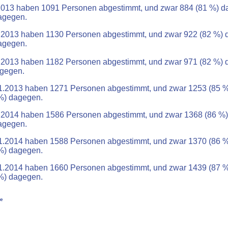
2013 haben 1091 Personen abgestimmt, und zwar 884 (81 %) da
agegen.
.2013 haben 1130 Personen abgestimmt, und zwar 922 (82 %) d
agegen.
.2013 haben 1182 Personen abgestimmt, und zwar 971 (82 %) d
gegen.
1.2013 haben 1271 Personen abgestimmt, und zwar 1253 (85 %
%) dagegen.
.2014 haben 1586 Personen abgestimmt, und zwar 1368 (86 %)
agegen.
1.2014 haben 1588 Personen abgestimmt, und zwar 1370 (86 %
%) dagegen.
1.2014 haben 1660 Personen abgestimmt, und zwar 1439 (87 %
%) dagegen.
se