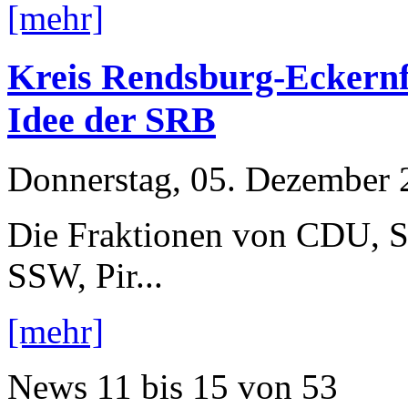
[mehr]
Kreis Rendsburg-Eckernf
Idee der SRB
Donnerstag, 05. Dezember 
Die Fraktionen von CDU, 
SSW, Pir...
[mehr]
News
11 bis 15
von
53