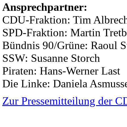
Ansprechpartner:
CDU-Fraktion: Tim Albrec
SPD-Fraktion: Martin Tretb
Bündnis 90/Grüne: Raoul S
SSW: Susanne Storch
Piraten: Hans-Werner Last
Die Linke: Daniela Asmuss
Zur Pressemitteilung der 