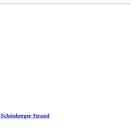
-Schönberger Strand