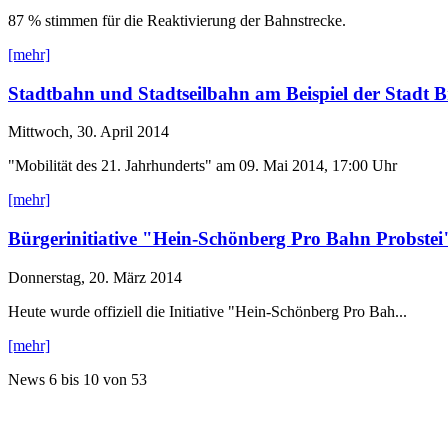
87 % stimmen für die Reaktivierung der Bahnstrecke.
[mehr]
Stadtbahn und Stadtseilbahn am Beispiel der Stadt B
Mittwoch, 30. April 2014
"Mobilität des 21. Jahrhunderts" am 09. Mai 2014, 17:00 Uhr
[mehr]
Bürgerinitiative "Hein-Schönberg Pro Bahn Probstei
Donnerstag, 20. März 2014
Heute wurde offiziell die Initiative "Hein-Schönberg Pro Bah...
[mehr]
News
6 bis 10
von
53