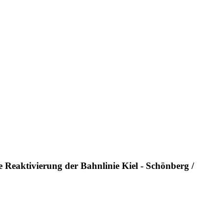
ie Reaktivierung der Bahnlinie Kiel - Schönberg /