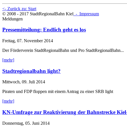
<- Zurück zu: Start
© 2008 - 2017 StadtRegionalBahn Kiel
- Impressum
Meldungen
Pressemitteilung: Endlich geht es los
Freitag, 07. November 2014
Der Förderverein StadtRegionalBahn und Pro StadtRegionalBahn...
[mehr]
Stadtregionalbahn light?
Mittwoch, 09. Juli 2014
Piraten und FDP floppen mit einem Antrag zu einer SRB light
[mehr]
KN-Umfrage zur Reaktivierung der Bahnstrecke Kiel
Donnerstag, 05. Juni 2014