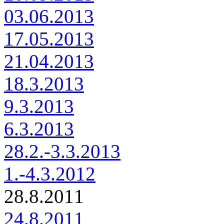
03.06.2013
17.05.2013
21.04.2013
18.3.2013
9.3.2013
6.3.2013
28.2.-3.3.2013
1.-4.3.2012
28.8.2011
24.8.2011