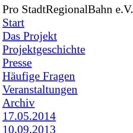
Pro StadtRegionalBahn e.V
Start
Das Projekt
Projektgeschichte
Presse
Häufige Fragen
Veranstaltungen
Archiv
17.05.2014
10.09.2013