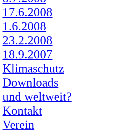
17.6.2008
1.6.2008
23.2.2008
18.9.2007
Klimaschutz
Downloads
und weltweit?
Kontakt
Verein