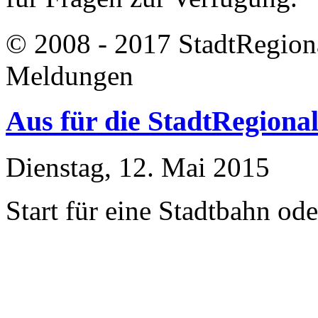
© 2008 - 2017 StadtRegion
Meldungen
Aus für die StadtRegion
Dienstag, 12. Mai 2015
Start für eine Stadtbahn od