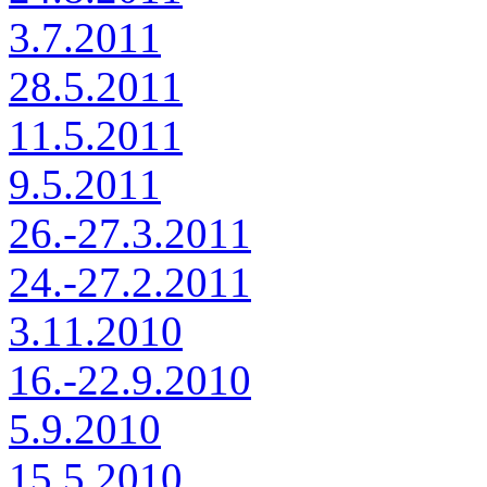
3.7.2011
28.5.2011
11.5.2011
9.5.2011
26.-27.3.2011
24.-27.2.2011
3.11.2010
16.-22.9.2010
5.9.2010
15.5.2010