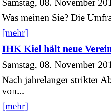
Samstag, 08. November 20
Was meinen Sie? Die Umfra
[mehr]
IHK Kiel hält neue Verei
Samstag, 08. November 20
Nach jahrelanger strikter
von...
[mehr]