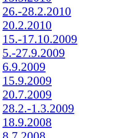
26.-28.2.2010
20.2.2010
15.-17.10.2009
5.-27.9.2009
6.9.2009
15.9.2009
20.7.2009
28.2.-1.3.2009
18.9.2008
8.7.2008