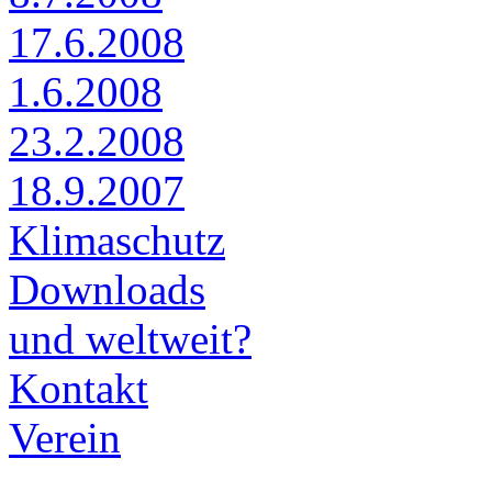
17.6.2008
1.6.2008
23.2.2008
18.9.2007
Klimaschutz
Downloads
und weltweit?
Kontakt
Verein