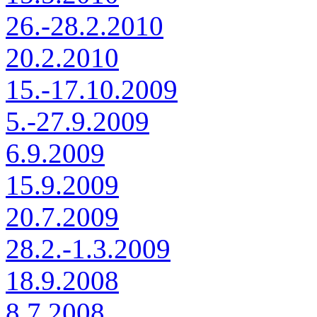
26.-28.2.2010
20.2.2010
15.-17.10.2009
5.-27.9.2009
6.9.2009
15.9.2009
20.7.2009
28.2.-1.3.2009
18.9.2008
8.7.2008