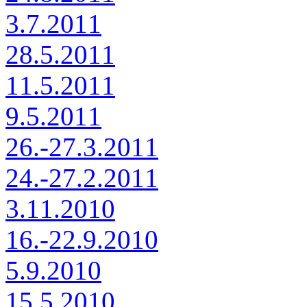
3.7.2011
28.5.2011
11.5.2011
9.5.2011
26.-27.3.2011
24.-27.2.2011
3.11.2010
16.-22.9.2010
5.9.2010
15.5.2010