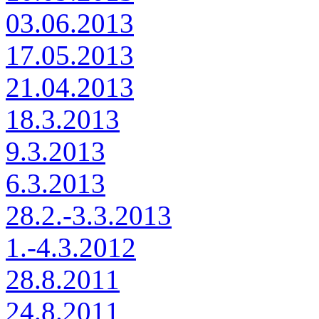
03.06.2013
17.05.2013
21.04.2013
18.3.2013
9.3.2013
6.3.2013
28.2.-3.3.2013
1.-4.3.2012
28.8.2011
24.8.2011