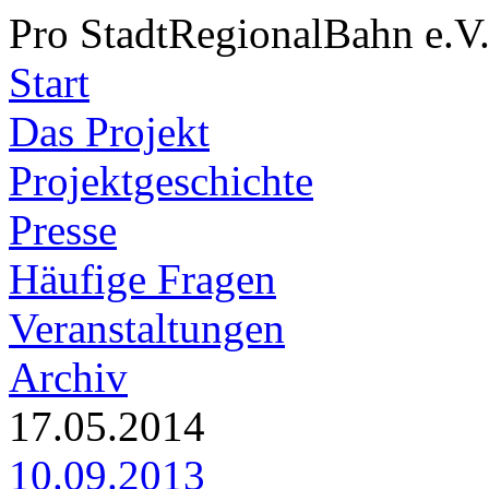
Pro StadtRegionalBahn e.V
Start
Das Projekt
Projektgeschichte
Presse
Häufige Fragen
Veranstaltungen
Archiv
17.05.2014
10.09.2013