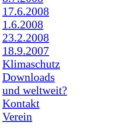
17.6.2008
1.6.2008
23.2.2008
18.9.2007
Klimaschutz
Downloads
und weltweit?
Kontakt
Verein