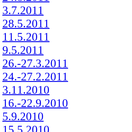
3.7.2011
28.5.2011
11.5.2011
9.5.2011
26.-27.3.2011
24.-27.2.2011
3.11.2010
16.-22.9.2010
5.9.2010
15.5.2010