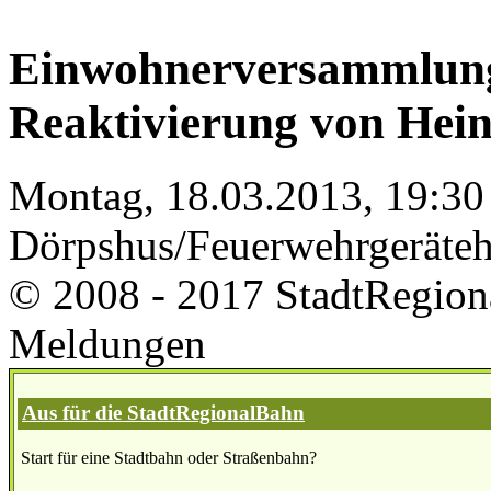
Einwohnerversammlung
Reaktivierung von Hei
Montag, 18.03.2013, 19:30
Dörpshus/Feuerwehrgeräte
© 2008 - 2017 StadtRegion
Meldungen
Aus für die StadtRegionalBahn
Start für eine Stadtbahn oder Straßenbahn?